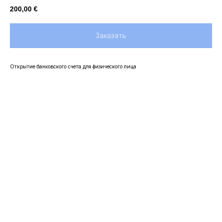
200,00
€
Заказать
Открытие банковского счета для физического лица