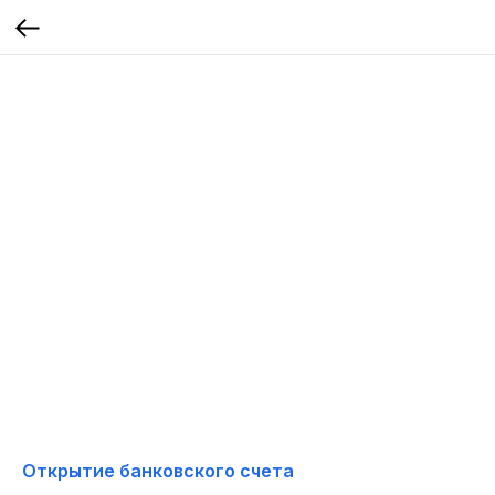
Открытие банковского счета