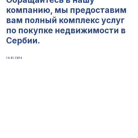
компанию, мы предоставим
вам полный комплекс услуг
по покупке недвижимости в
Сербии.
14.01.2024