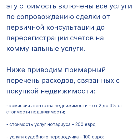
эту стоимость включены все услуги
по сопровождению сделки от
первичной консультации до
перерегистрации счетов на
коммунальные услуги.
Ниже приводим примерный
перечень расходов, связанных с
покупкой недвижимости:
- комиссия агентства недвижимости – от 2 до 3% от
стоимости недвижимости;
- стоимость услуг нотариуса – 200 евро;
- услуги судебного переводчика – 100 евро;