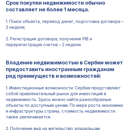
Срок покупки недвижимости обычно
составляет не более 1 месяца.
1. Поиск объекта, перевод денег, подготовка договора –
2 недели;
2. Регистрация договора, получение PIB и
перерегистрация счетов – 2 недели.
Владение недвижимостью в Сербии может
предоставить иностранным гражданам
ряд преимуществ и возможностей:
1. Инвестиционные возможности: Сербия представляет
собой привлекательный рынок для инвестиций в
недвижимость. Здесь можно найти разнообразные
объекты по доступным ценам. По мере роста экономики
и инфраструктуры страны, стоимость недвижимости
также увеличивается.
2. Получение вид на жительство: владельцам