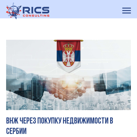
ВНЖ через покупку недвижимости в
Сербии