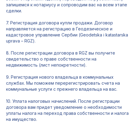
запишемся к нотариусу и сопроводим вас на всем этапе
сделки.
7. Регистрация договора купли продажи. Договор
направляется на регистрацию в Геодезическое и
кадастровое управление Сербии (Geodetska i katastarska
uprava – RGZ).
8. После регистрации договора в RGZ вы получите
свидетельство о праве собственности на
недвижимость (лист непокретности).
9. Регистрация нового владельца в коммунальных
службах. Мы поможем перерегистрировать счета на
коммунальные услуги с прежнего владельца на вас.
10. Уплата налоговых начислений. После регистрации
договора вам придет уведомление о необходимости
уплаты налога на переход права собственности и налога
на имущество.