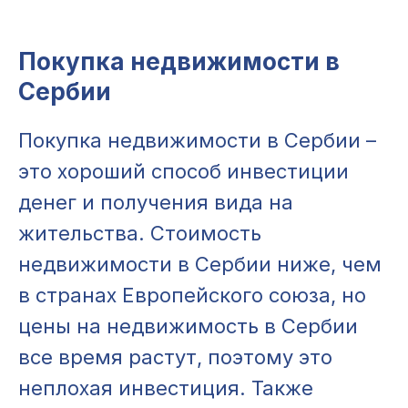
Покупка недвижимости в
Сербии
Покупка недвижимости в Сербии –
это хороший способ инвестиции
денег и получения вида на
жительства. Стоимость
недвижимости в Сербии ниже, чем
в странах Европейского союза, но
цены на недвижимость в Сербии
все время растут, поэтому это
неплохая инвестиция. Также