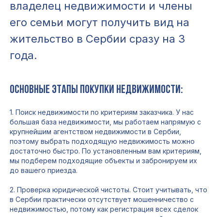
владелец недвижимости и члены
его семьи могут получить вид на
жительство в Сербии сразу на 3
года.
Основные этапы покупки недвижимости:
1. Поиск недвижимости по критериям заказчика. У нас
большая база недвижимости, мы работаем напрямую с
крупнейшим агентством недвижимости в Сербии,
поэтому выбрать подходящую недвижимость можно
достаточно быстро. По установленным вам критериям,
мы подберем подходящие объекты и забронируем их
до вашего приезда.
2. Проверка юридической чистоты. Стоит учитывать, что
в Сербии практически отсутствует мошенничество с
недвижимостью, потому как регистрация всех сделок