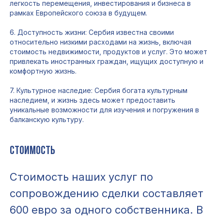
легкость перемещения, инвестирования и бизнеса в
рамках Европейского союза в будущем.
6. Доступность жизни: Сербия известна своими
относительно низкими расходами на жизнь, включая
стоимость недвижимости, продуктов и услуг. Это может
привлекать иностранных граждан, ищущих доступную и
комфортную жизнь.
7. Культурное наследие: Сербия богата культурным
наследием, и жизнь здесь может предоставить
уникальные возможности для изучения и погружения в
балканскую культуру.
Стоимость
Стоимость наших услуг по
сопровождению сделки составляет
600 евро за одного собственника. В