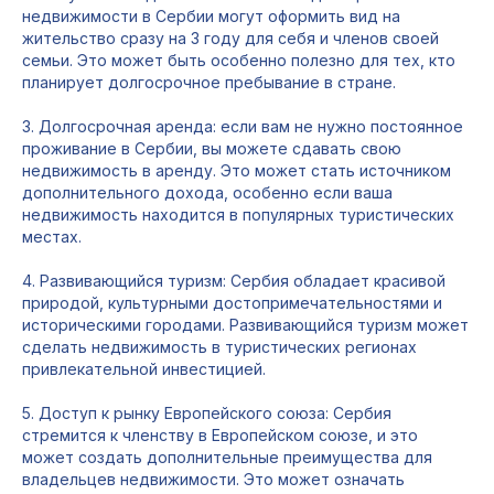
недвижимости в Сербии могут оформить вид на
жительство сразу на 3 году для себя и членов своей
семьи. Это может быть особенно полезно для тех, кто
планирует долгосрочное пребывание в стране.
3. Долгосрочная аренда: если вам не нужно постоянное
проживание в Сербии, вы можете сдавать свою
недвижимость в аренду. Это может стать источником
дополнительного дохода, особенно если ваша
недвижимость находится в популярных туристических
местах.
4. Развивающийся туризм: Сербия обладает красивой
природой, культурными достопримечательностями и
историческими городами. Развивающийся туризм может
сделать недвижимость в туристических регионах
привлекательной инвестицией.
5. Доступ к рынку Европейского союза: Сербия
стремится к членству в Европейском союзе, и это
может создать дополнительные преимущества для
владельцев недвижимости. Это может означать