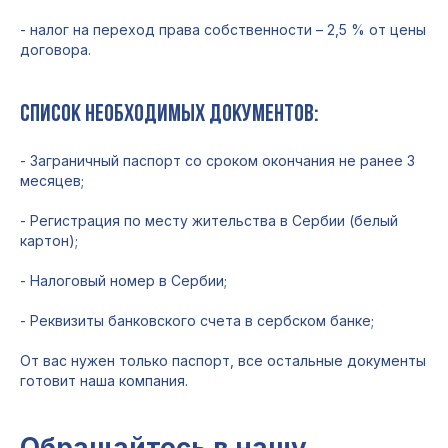
- налог на переход права собственности – 2,5 % от цены
договора.
Список необходимых документов:
- Заграничный паспорт со сроком окончания не ранее 3
месяцев;
- Регистрация по месту жительства в Сербии (белый
картон);
- Налоговый номер в Сербии;
- Реквизиты банковского счета в сербском банке;
От вас нужен только паспорт, все остальные документы
готовит наша компания.
Обращайтесь в нашу