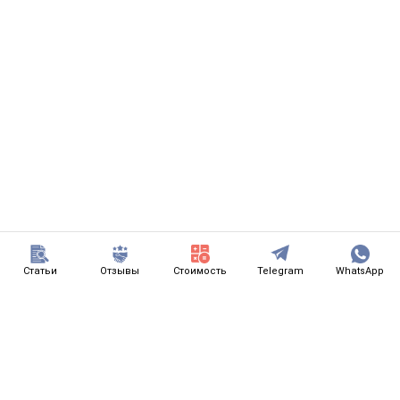
Статьи
Отзывы
Стоимость
Telegram
WhatsApp