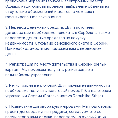
происходит через нотариуса и электронный реестр.
Однако, наши юристы проверят выбранные объекты на
отсутствие обременений и долгов, о чем дают
гарантированное заключение.
3. Перевод денежных средств. Для заключения
договора вам необходимо приехать в Сербию, а также
перевести денежные средства на покупку
недвижимости. Открытие банковского счета в Сербии.
При необходимости мы поможем вам с переводом
денег.
4. Регистрация по месту жительства в Сербии (белый
картон). Мы поможем получить регистрацию в
полицейском управлении.
5. Регистрация в налоговой. Для покупки недвижимости
необходимо получить налоговый номер PIB в налоговом
управлении Сербии (Poreska uprava Republike Srbije).
6. Подписание договора купли-продажи. Мы подготовим
проект договора купли-продажи, согласуем его со
всеми сторонами сделки, переведем на русский язык,